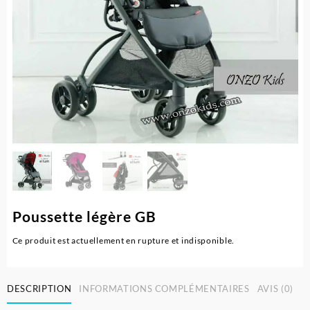
Poussette légère GB
Ce produit est actuellement en rupture et indisponible.
DESCRIPTION
INFORMATIONS COMPLÉMENTAIRES
AVIS (0)