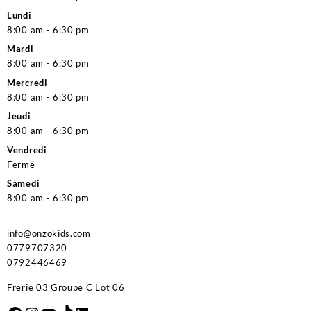
Lundi
8:00 am - 6:30 pm
Mardi
8:00 am - 6:30 pm
Mercredi
8:00 am - 6:30 pm
Jeudi
8:00 am - 6:30 pm
Vendredi
Fermé
Samedi
8:00 am - 6:30 pm
info@onzokids.com
0779707320
0792446469
Frerie 03 Groupe C Lot 06