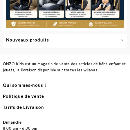
Nouveaux produits
ONZO Kids est un magasin de vente des articles de bébé enfant et
jouets, la livraison disponible sur toutes les wilayas
Qui sommes-nous ?
Politique de vente
Tarifs de Livraison
Dimanche
8:00 am - 6:30 pm