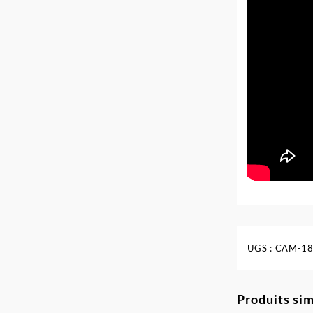
UGS :
CAM-18
Produits sim