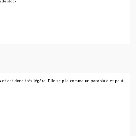
 de stock
 et est donc très légère. Elle se plie comme un parapluie et peut