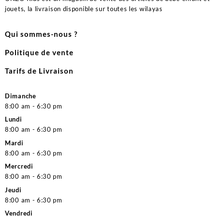
jouets, la livraison disponible sur toutes les wilayas
Qui sommes-nous ?
Politique de vente
Tarifs de Livraison
Dimanche
8:00 am - 6:30 pm
Lundi
8:00 am - 6:30 pm
Mardi
8:00 am - 6:30 pm
Mercredi
8:00 am - 6:30 pm
Jeudi
8:00 am - 6:30 pm
Vendredi