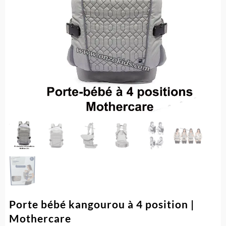
Porte bébé kangourou à 4 position |
Mothercare