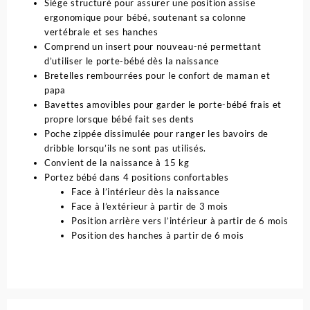
Siège structuré pour assurer une position assise
ergonomique pour bébé, soutenant sa colonne
vertébrale et ses hanches
Comprend un insert pour nouveau-né permettant
d’utiliser le porte-bébé dès la naissance
Bretelles rembourrées pour le confort de maman et
papa
Bavettes amovibles pour garder le porte-bébé frais et
propre lorsque bébé fait ses dents
Poche zippée dissimulée pour ranger les bavoirs de
dribble lorsqu’ils ne sont pas utilisés.
Convient de la naissance à 15 kg
Portez bébé dans 4 positions confortables
Face à l’intérieur dès la naissance
Face à l’extérieur à partir de 3 mois
Position arrière vers l’intérieur à partir de 6 mois
Position des hanches à partir de 6 mois