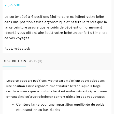
د.ج
6.500
Le porte-bébé à 4 positions Mothercare maintient votre bébé
dans une position assise ergonomique et naturelle tandis que la
large ceinture assure que le poids de bébé est uniformément
réparti, vous offrant ainsi qu’à votre bébé un confort ultime lors
de vos voyages.
Rupture de stock
DESCRIPTION
AVIS (0)
Le porte-bébé à 4 positions Mothercare maintient votre bébé dans
une position assise ergonomique et naturelle tandis que la large
ceinture assure que le poids de bébé est uniformément réparti, vous
offrant ainsi qu’à votre bébé un confort ultime lors de vos voyages.
Ceinture large pour une répartition équilibrée du poids
et un soutien du bas du dos