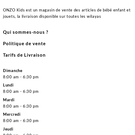
ONZO Kids est un magasin de vente des articles de bébé enfant et
jouets, la livraison disponible sur toutes les wilayas
Qui sommes-nous ?
Politique de vente
Tarifs de Livraison
Dimanche
8:00 am - 6:30 pm
Lundi
8:00 am - 6:30 pm
Mardi
8:00 am - 6:30 pm
Mercredi
8:00 am - 6:30 pm
Jeudi