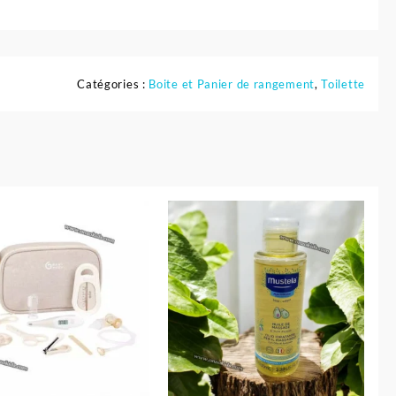
Catégories :
Boite et Panier de rangement
,
Toilette