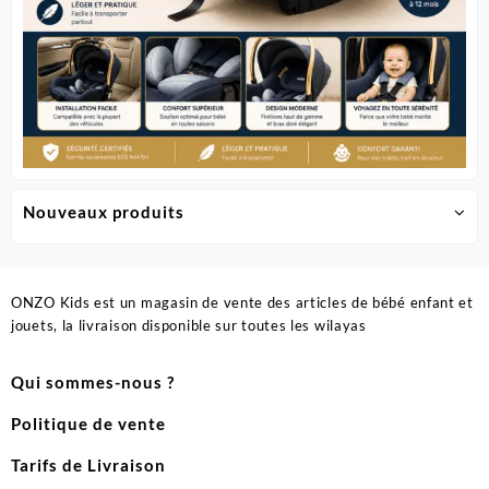
Nouveaux produits
ONZO Kids est un magasin de vente des articles de bébé enfant et
jouets, la livraison disponible sur toutes les wilayas
Qui sommes-nous ?
Politique de vente
Tarifs de Livraison