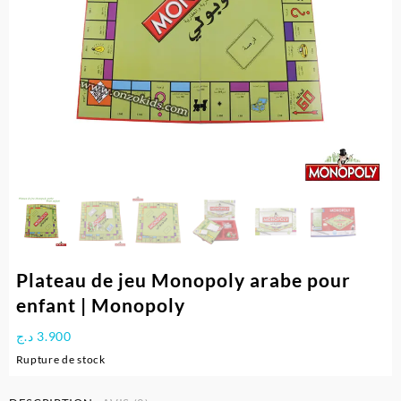
Plateau de jeu Monopoly arabe pour
enfant | Monopoly
د.ج
3.900
Rupture de stock