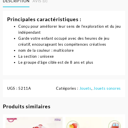
DESCRIPTION
AVIS (0)
Principales caractéristiques :
Conçu pour améliorer leur sens de l’exploration et du jeu
indépendant
Garde votre enfant occupé avec des heures de jeu
créatif, encourageant les compétences créatives
nom de la couleur : multicolore
La section : unisexe
Le groupe d’âge cible est de 8 ans et plus
UGS :
5211A
Catégories :
Jouets
,
Jouets sonores
Produits similaires