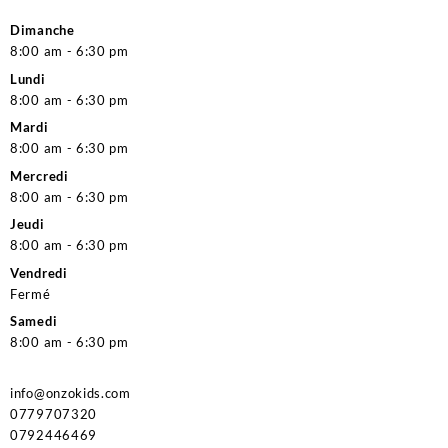
Dimanche
8:00 am - 6:30 pm
Lundi
8:00 am - 6:30 pm
Mardi
8:00 am - 6:30 pm
Mercredi
8:00 am - 6:30 pm
Jeudi
8:00 am - 6:30 pm
Vendredi
Fermé
Samedi
8:00 am - 6:30 pm
info@onzokids.com
0779707320
0792446469