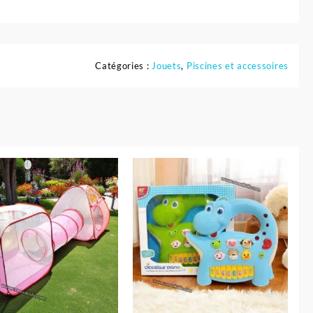
Catégories :
Jouets
,
Piscines et accessoires