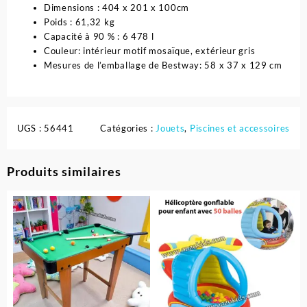
Dimensions : 404 x 201 x 100cm
Poids : 61,32 kg
Capacité à 90 % : 6 478 l
Couleur: intérieur motif mosaïque, extérieur gris
Mesures de l’emballage de Bestway: 58 x 37 x 129 cm
UGS :
56441
Catégories :
Jouets
,
Piscines et accessoires
Produits similaires