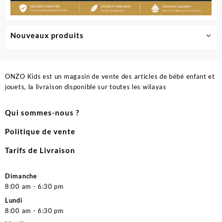
Nouveaux produits
ONZO Kids est un magasin de vente des articles de bébé enfant et
jouets, la livraison disponible sur toutes les wilayas
Qui sommes-nous ?
Politique de vente
Tarifs de Livraison
Dimanche
8:00 am - 6:30 pm
Lundi
8:00 am - 6:30 pm