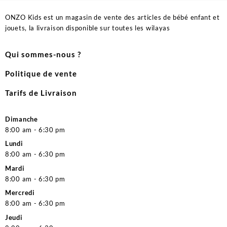
ONZO Kids est un magasin de vente des articles de bébé enfant et
jouets, la livraison disponible sur toutes les wilayas
Qui sommes-nous ?
Politique de vente
Tarifs de Livraison
Dimanche
8:00 am - 6:30 pm
Lundi
8:00 am - 6:30 pm
Mardi
8:00 am - 6:30 pm
Mercredi
8:00 am - 6:30 pm
Jeudi