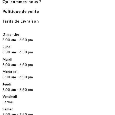
Qui sommes-nous ?
Politique de vente
Tarifs de Livraison
Dimanche
8:00 am - 6:30 pm
Lundi
8:00 am - 6:30 pm
Mardi
8:00 am - 6:30 pm
Mercredi
8:00 am - 6:30 pm
Jeudi
8:00 am - 6:30 pm
Vendredi
Fermé
Samedi
8:00 am - 6:30 pm