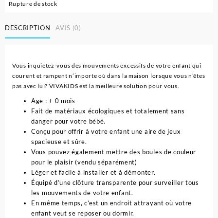
Rupture de stock
DESCRIPTION
AVIS (0)
Vous inquiétez-vous des mouvements excessifs de votre enfant qui
courent et rampent n’importe où dans la maison lorsque vous n’êtes
pas avec lui? VIVAKIDS est la meilleure solution pour vous.
Age : + 0 mois
Fait de matériaux écologiques et totalement sans
danger pour votre bébé.
Conçu pour offrir à votre enfant une aire de jeux
spacieuse et sûre.
Vous pouvez également mettre des boules de couleur
pour le plaisir (vendu séparément)
Léger et facile à installer et à démonter.
Équipé d’une clôture transparente pour surveiller tous
les mouvements de votre enfant.
En même temps, c’est un endroit attrayant où votre
enfant veut se reposer ou dormir.