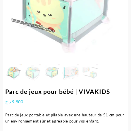
Parc de jeux pour bébé | VIVAKIDS
د.ج
9.900
Parc de jeux portable et pliable avec une hauteur de 51 cm pour
un environnement sûr et agréable pour vos enfant.