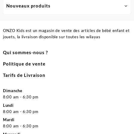
Nouveaux produits
ONZO Kids est un magasin de vente des articles de bébé enfant et
jouets, la livraison disponible sur toutes les wilayas
Qui sommes-nous ?
Politique de vente
Tarifs de Livraison
Dimanche
8:00 am - 6:30 pm
Lundi
8:00 am - 6:30 pm
Mardi
8:00 am - 6:30 pm