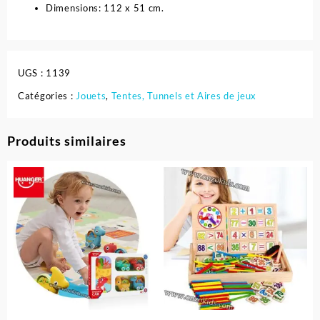
Dimensions: 112 x 51 cm.
UGS :
1139
Catégories :
Jouets
,
Tentes, Tunnels et Aires de jeux
Produits similaires