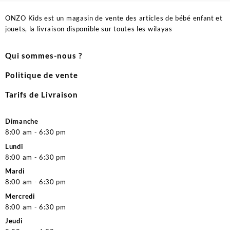
ONZO Kids est un magasin de vente des articles de bébé enfant et
jouets, la livraison disponible sur toutes les wilayas
Qui sommes-nous ?
Politique de vente
Tarifs de Livraison
Dimanche
8:00 am - 6:30 pm
Lundi
8:00 am - 6:30 pm
Mardi
8:00 am - 6:30 pm
Mercredi
8:00 am - 6:30 pm
Jeudi