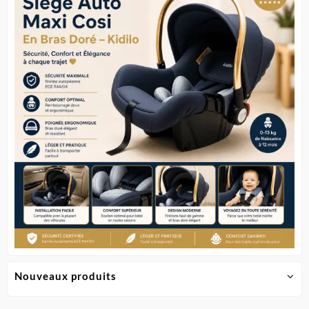
Nouveaux produits