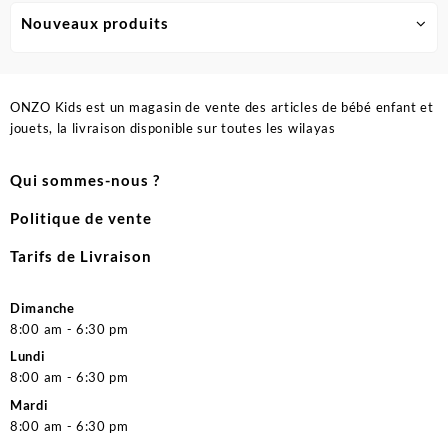
Nouveaux produits
ONZO Kids est un magasin de vente des articles de bébé enfant et
jouets, la livraison disponible sur toutes les wilayas
Qui sommes-nous ?
Politique de vente
Tarifs de Livraison
Dimanche
8:00 am - 6:30 pm
Lundi
8:00 am - 6:30 pm
Mardi
8:00 am - 6:30 pm