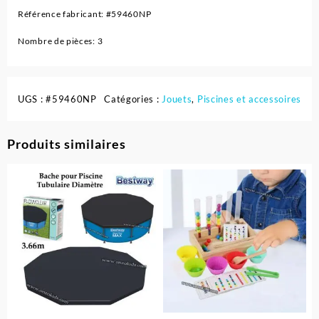
Référence fabricant: #59460NP
Nombre de pièces: 3
UGS :
#59460NP
Catégories :
Jouets
,
Piscines et accessoires
Produits similaires