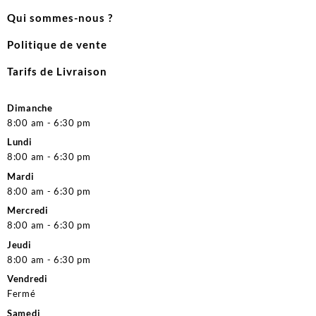
Qui sommes-nous ?
Politique de vente
Tarifs de Livraison
Dimanche
8:00 am - 6:30 pm
Lundi
8:00 am - 6:30 pm
Mardi
8:00 am - 6:30 pm
Mercredi
8:00 am - 6:30 pm
Jeudi
8:00 am - 6:30 pm
Vendredi
Fermé
Samedi