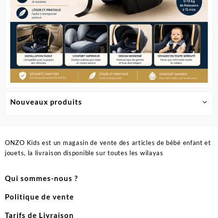
Nouveaux produits
ONZO Kids est un magasin de vente des articles de bébé enfant et
jouets, la livraison disponible sur toutes les wilayas
Qui sommes-nous ?
Politique de vente
Tarifs de Livraison