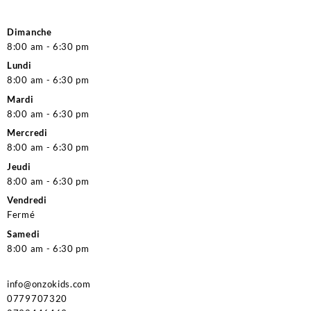
Dimanche
8:00 am - 6:30 pm
Lundi
8:00 am - 6:30 pm
Mardi
8:00 am - 6:30 pm
Mercredi
8:00 am - 6:30 pm
Jeudi
8:00 am - 6:30 pm
Vendredi
Fermé
Samedi
8:00 am - 6:30 pm
info@onzokids.com
0779707320