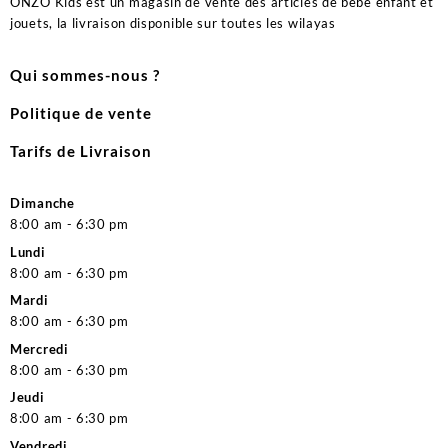
ONZO Kids est un magasin de vente des articles de bébé enfant et
jouets, la livraison disponible sur toutes les wilayas
Qui sommes-nous ?
Politique de vente
Tarifs de Livraison
Dimanche
8:00 am - 6:30 pm
Lundi
8:00 am - 6:30 pm
Mardi
8:00 am - 6:30 pm
Mercredi
8:00 am - 6:30 pm
Jeudi
8:00 am - 6:30 pm
Vendredi