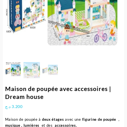
Maison de poupée avec accessoires |
Dream house
د.ج
3.200
Maison de poupée à
deux étages
avec une
figurine de poupée
,
musique , lumières
et des
accessoires.