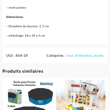
– instructions
Dimensions
:
– Diamètre du bouton: 2,5 cm
– emballage: 28 x 29 x 5 cm
UGS :
868-28
Catégories :
Jeux d'imitation
,
Jouets
Produits similaires