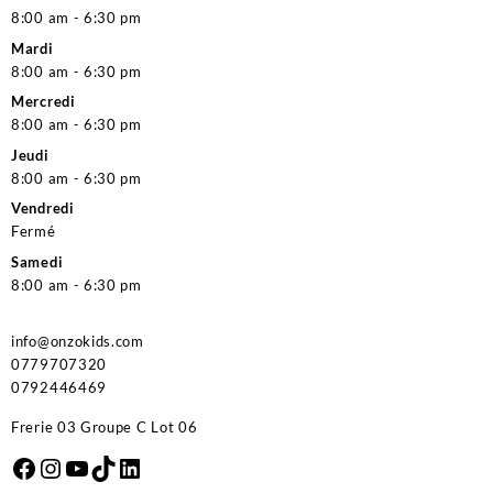
8:00 am - 6:30 pm
Mardi
8:00 am - 6:30 pm
Mercredi
8:00 am - 6:30 pm
Jeudi
8:00 am - 6:30 pm
Vendredi
Fermé
Samedi
8:00 am - 6:30 pm
info@onzokids.com
0779707320
0792446469
Frerie 03 Groupe C Lot 06
Facebook
Instagram
YouTube
TikTok
LinkedIn