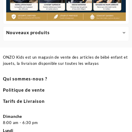
Nouveaux produits
ONZO Kids est un magasin de vente des articles de bébé enfant et
jouets, la livraison disponible sur toutes les wilayas
Qui sommes-nous ?
Politique de vente
Tarifs de Livraison
Dimanche
8:00 am - 6:30 pm
Lundi