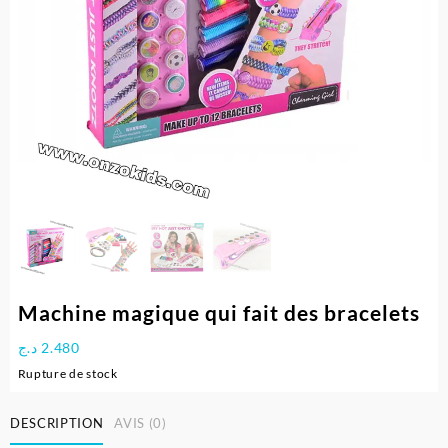
Machine magique qui fait des bracelets
د.ج
2.480
Rupture de stock
DESCRIPTION
AVIS (0)