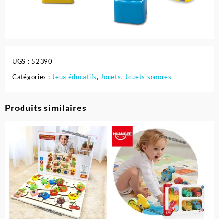
UGS :
52390
Catégories :
Jeux éducatifs
,
Jouets
,
Jouets sonores
Produits similaires