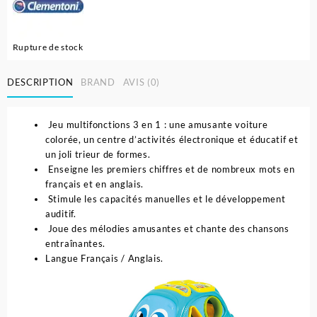
Rupture de stock
DESCRIPTION
BRAND
AVIS (0)
Jeu multifonctions 3 en 1 : une amusante voiture
colorée, un centre d’activités électronique et éducatif et
un joli trieur de formes.
Enseigne les premiers chiffres et de nombreux mots en
français et en anglais.
Stimule les capacités manuelles et le développement
auditif.
Joue des mélodies amusantes et chante des chansons
entraînantes.
Langue Français / Anglais.