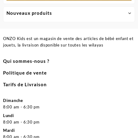
Nouveaux produits
ONZO Kids est un magasin de vente des articles de bébé enfant et
jouets, la livraison disponible sur toutes les wilayas
Qui sommes-nous ?
Politique de vente
Tarifs de Livraison
Dimanche
8:00 am - 6:30 pm
Lundi
8:00 am - 6:30 pm
Mardi
8:00 am - 6:30 pm