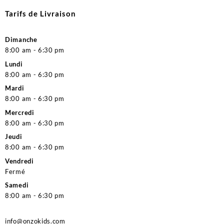
Tarifs de Livraison
Dimanche
8:00 am - 6:30 pm
Lundi
8:00 am - 6:30 pm
Mardi
8:00 am - 6:30 pm
Mercredi
8:00 am - 6:30 pm
Jeudi
8:00 am - 6:30 pm
Vendredi
Fermé
Samedi
8:00 am - 6:30 pm
info@onzokids.com