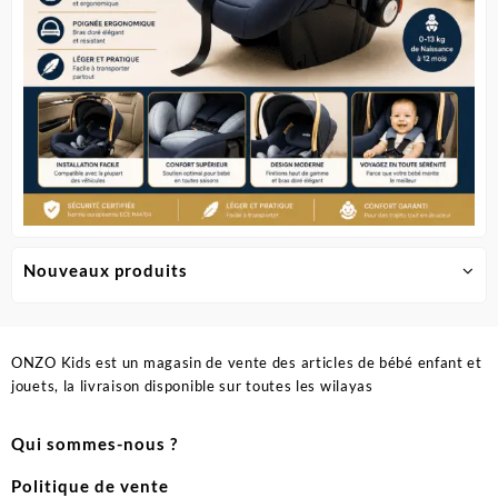
Nouveaux produits
ONZO Kids est un magasin de vente des articles de bébé enfant et
jouets, la livraison disponible sur toutes les wilayas
Qui sommes-nous ?
Politique de vente