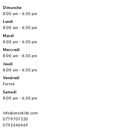
Dimanche
8:00 am - 6:30 pm
Lundi
8:00 am - 6:30 pm
Mardi
8:00 am - 6:30 pm
Mercredi
8:00 am - 6:30 pm
Jeudi
8:00 am - 6:30 pm
Vendredi
Fermé
Samedi
8:00 am - 6:30 pm
info@onzokids.com
0779707320
0792446469