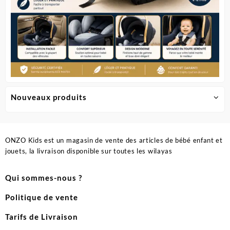
Nouveaux produits
ONZO Kids est un magasin de vente des articles de bébé enfant et
jouets, la livraison disponible sur toutes les wilayas
Qui sommes-nous ?
Politique de vente
Tarifs de Livraison