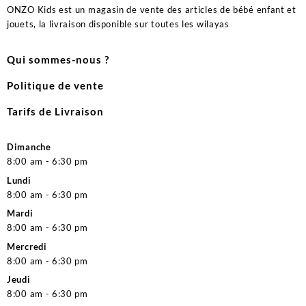
ONZO Kids est un magasin de vente des articles de bébé enfant et
jouets, la livraison disponible sur toutes les wilayas
Qui sommes-nous ?
Politique de vente
Tarifs de Livraison
Dimanche
8:00 am - 6:30 pm
Lundi
8:00 am - 6:30 pm
Mardi
8:00 am - 6:30 pm
Mercredi
8:00 am - 6:30 pm
Jeudi
8:00 am - 6:30 pm