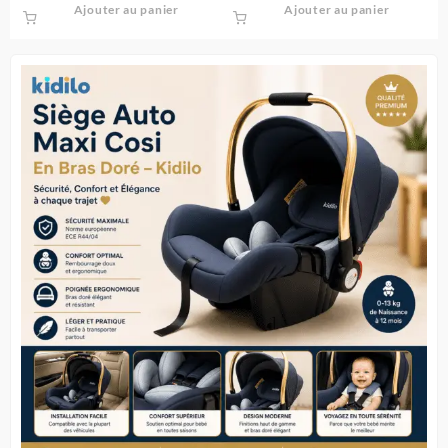
Ajouter au panier
Ajouter au panier