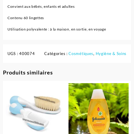
Convient aux bébés, enfants et adultes
Contenu 60 lingettes
Utilisation polyvalente : à la maison, en sortie, en voyage
UGS :
400074
Catégories :
Cosmétiques
,
Hygiène & Soins
Produits similaires