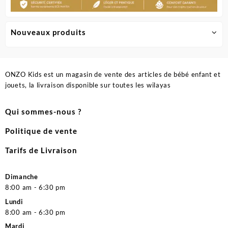
Nouveaux produits
ONZO Kids est un magasin de vente des articles de bébé enfant et
jouets, la livraison disponible sur toutes les wilayas
Qui sommes-nous ?
Politique de vente
Tarifs de Livraison
Dimanche
8:00 am - 6:30 pm
Lundi
8:00 am - 6:30 pm
Mardi