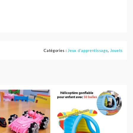
Catégories :
Jeux d'apprentissage
,
Jouets