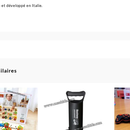
 et développé en Italie.
ilaires