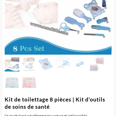
Kit de toilettage 8 pièces | Kit d’outils
de soins de santé
Ce produit est actuellement en rupture et indisponible.