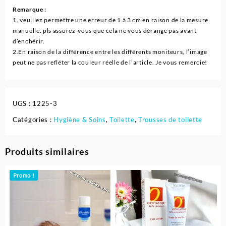
Remarque :
1. veuillez permettre une erreur de 1 à 3 cm en raison de la mesure
manuelle. pls assurez-vous que cela ne vous dérange pas avant
d’enchérir.
2.En raison de la différence entre les différents moniteurs, l’image
peut ne pas refléter la couleur réelle de l’article. Je vous remercie!
UGS :
1225-3
Catégories :
Hygiène & Soins
,
Toilette
,
Trousses de toilette
Produits similaires
Promo !