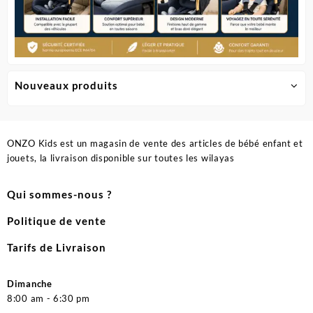
Nouveaux produits
ONZO Kids est un magasin de vente des articles de bébé enfant et
jouets, la livraison disponible sur toutes les wilayas
Qui sommes-nous ?
Politique de vente
Tarifs de Livraison
Dimanche
8:00 am - 6:30 pm