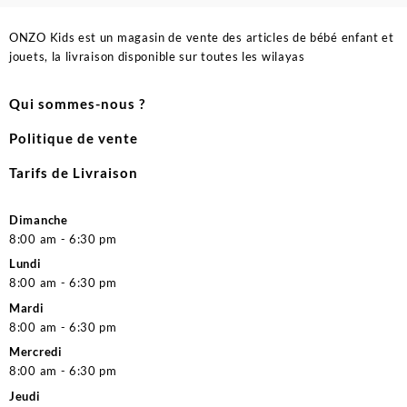
ONZO Kids est un magasin de vente des articles de bébé enfant et
jouets, la livraison disponible sur toutes les wilayas
Qui sommes-nous ?
Politique de vente
Tarifs de Livraison
Dimanche
8:00 am - 6:30 pm
Lundi
8:00 am - 6:30 pm
Mardi
8:00 am - 6:30 pm
Mercredi
8:00 am - 6:30 pm
Jeudi