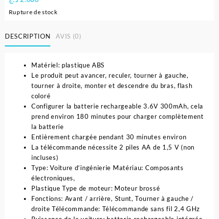
Rupture de stock
DESCRIPTION
AVIS (0)
Matériel: plastique ABS
Le produit peut avancer, reculer, tourner à gauche,
tourner à droite, monter et descendre du bras, flash
coloré
Configurer la batterie rechargeable 3.6V 300mAh, cela
prend environ 180 minutes pour charger complètement
la batterie
Entièrement chargée pendant 30 minutes environ
La télécommande nécessite 2 piles AA de 1,5 V (non
incluses)
Type: Voiture d’ingénierie Matériau: Composants
électroniques,
Plastique Type de moteur: Moteur brossé
Fonctions: Avant / arrière, Stunt, Tourner à gauche /
droite Télécommande: Télécommande sans fil 2,4 GHz