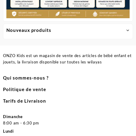
Nouveaux produits
ONZO Kids est un magasin de vente des articles de bébé enfant et
jouets, la livraison disponible sur toutes les wilayas
Qui sommes-nous ?
Politique de vente
Tarifs de Livraison
Dimanche
8:00 am - 6:30 pm
Lundi