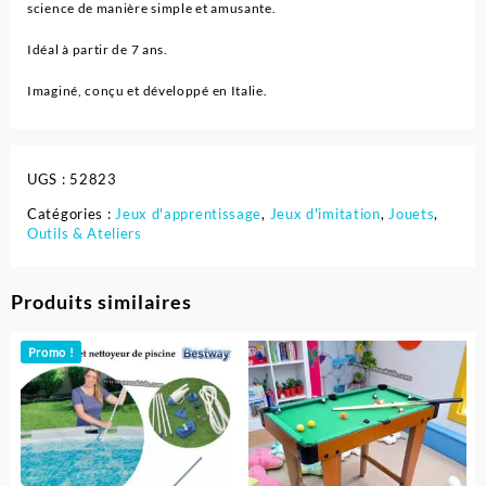
science de manière simple et amusante.
Idéal à partir de 7 ans.
Imaginé, conçu et développé en Italie.
UGS :
52823
Catégories :
Jeux d'apprentissage
,
Jeux d'imitation
,
Jouets
,
Outils & Ateliers
Produits similaires
Promo !