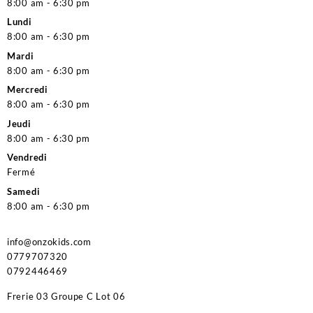
8:00 am - 6:30 pm
Lundi
8:00 am - 6:30 pm
Mardi
8:00 am - 6:30 pm
Mercredi
8:00 am - 6:30 pm
Jeudi
8:00 am - 6:30 pm
Vendredi
Fermé
Samedi
8:00 am - 6:30 pm
info@onzokids.com
0779707320
0792446469
Frerie 03 Groupe C Lot 06