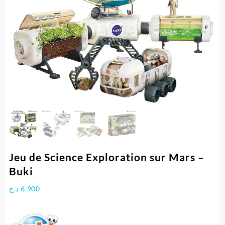
Jeu de Science Exploration sur Mars –
Buki
د.ج
6.900