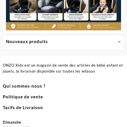
Nouveaux produits
ONZO Kids est un magasin de vente des articles de bébé enfant et
jouets, la livraison disponible sur toutes les wilayas
Qui sommes-nous ?
Politique de vente
Tarifs de Livraison
Dimanche