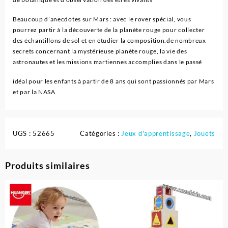
Beaucoup d’anecdotes sur Mars : avec le rover spécial, vous
pourrez partir à la découverte de la planète rouge pour collecter
des échantillons de sol et en étudier la composition.de nombreux
secrets concernant la mystérieuse planète rouge, la vie des
astronautes et les missions martiennes accomplies dans le passé
idéal pour les enfants à partir de 8 ans qui sont passionnés par Mars
et par la NASA
UGS :
52665
Catégories :
Jeux d'apprentissage
,
Jouets
Produits similaires