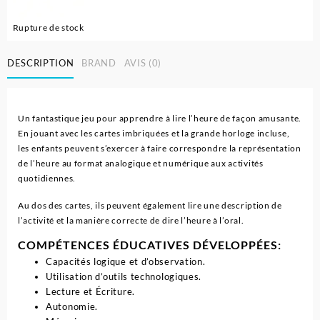
Rupture de stock
DESCRIPTION
BRAND
AVIS (0)
Un fantastique jeu pour apprendre à lire l’heure de façon amusante.
En jouant avec les cartes imbriquées et la grande horloge incluse,
les enfants peuvent s’exercer à faire correspondre la représentation
de l’heure au format analogique et numérique aux activités
quotidiennes.
Au dos des cartes, ils peuvent également lire une description de
l’activité et la manière correcte de dire l’heure à l’oral.
COMPÉTENCES ÉDUCATIVES DÉVELOPPÉES:
Capacités logique et d’observation.
Utilisation d’outils technologiques.
Lecture et Écriture.
Autonomie.