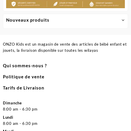
Nouveaux produits
ONZO Kids est un magasin de vente des articles de bébé enfant et
jouets, la livraison disponible sur toutes les wilayas
Qui sommes-nous ?
Politique de vente
Tarifs de Livraison
Dimanche
8:00 am - 6:30 pm
Lundi
8:00 am - 6:30 pm