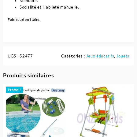
Mémoire.
Socialité et Habileté manuelle.
Fabriqué en Italie.
UGS :
52477
Catégories :
Jeux éducatifs
,
Jouets
Produits similaires
Promo !