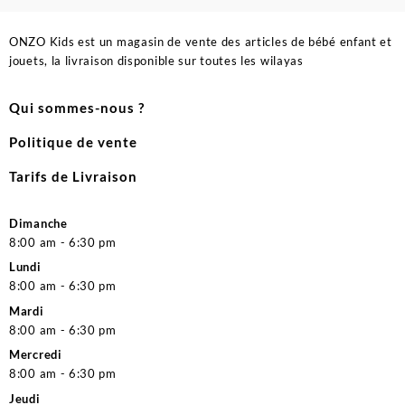
ONZO Kids est un magasin de vente des articles de bébé enfant et
jouets, la livraison disponible sur toutes les wilayas
Qui sommes-nous ?
Politique de vente
Tarifs de Livraison
Dimanche
8:00 am - 6:30 pm
Lundi
8:00 am - 6:30 pm
Mardi
8:00 am - 6:30 pm
Mercredi
8:00 am - 6:30 pm
Jeudi