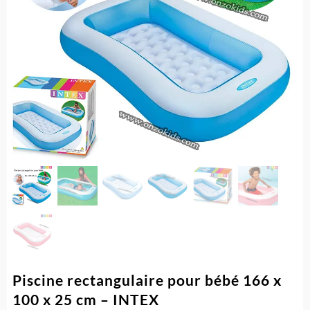
Piscine rectangulaire pour bébé 166 x
100 x 25 cm – INTEX