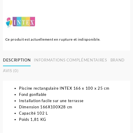
Ce produit est actuellement en rupture et indisponible.
DESCRIPTION
INFORMATIONS COMPLÉMENTAIRES
BRAND
AVIS (0)
Piscine rectangulaire INTEX 166 x 100 x 25 cm
Fond gonflable
Installation facile sur une terrasse
Dimension 166X100X28 cm
Capacité 102 L
Poids 1,81 KG