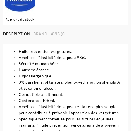
Rupture de stock
DESCRIPTION
BRAND
AVIS (0)
Huile prévention vergetures.
Améliore l’élasticité de la peau 98%.
Sécurité maman bébé.
Haute tolérance.
Hypoallergénique.
0% parabens, phtalates, phénoxyéthanol, bisphénols A
et S, caféine, alcool.
Compatible allaitement.
Contenance 105ml.
Améliore l’élasticité de la peau et la rend plus souple
pour contribuer à prévenir l’apparition des vergetures.
Spécifiquement formulée pour les futures et jeunes
mamans, l’Huile prévention vergetures aide à prévenir