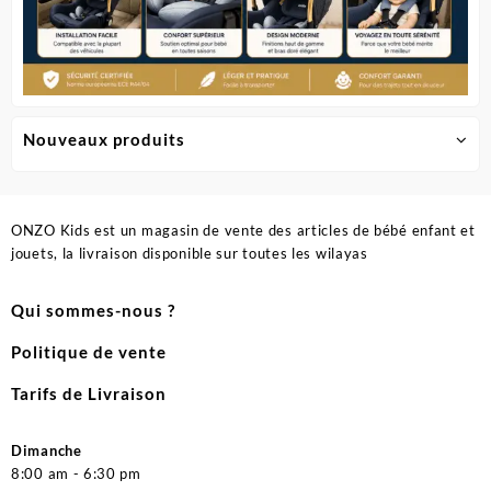
Nouveaux produits
ONZO Kids est un magasin de vente des articles de bébé enfant et
jouets, la livraison disponible sur toutes les wilayas
Qui sommes-nous ?
Politique de vente
Tarifs de Livraison
Dimanche
8:00 am - 6:30 pm