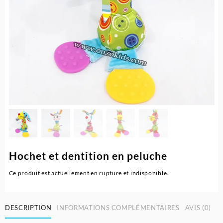
Hochet et dentition en peluche
Ce produit est actuellement en rupture et indisponible.
DESCRIPTION
INFORMATIONS COMPLÉMENTAIRES
AVIS (0)