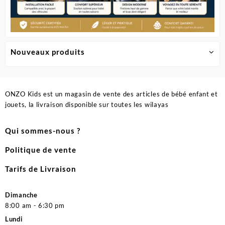
Nouveaux produits
ONZO Kids est un magasin de vente des articles de bébé enfant et
jouets, la livraison disponible sur toutes les wilayas
Qui sommes-nous ?
Politique de vente
Tarifs de Livraison
Dimanche
8:00 am - 6:30 pm
Lundi