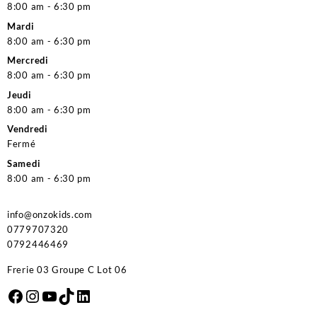
8:00 am - 6:30 pm
Mardi
8:00 am - 6:30 pm
Mercredi
8:00 am - 6:30 pm
Jeudi
8:00 am - 6:30 pm
Vendredi
Fermé
Samedi
8:00 am - 6:30 pm
info@onzokids.com
0779707320
0792446469
Frerie 03 Groupe C Lot 06
Facebook
Instagram
YouTube
TikTok
LinkedIn