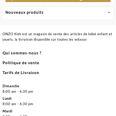
Nouveaux produits
ONZO Kids est un magasin de vente des articles de bébé enfant et
jouets, la livraison disponible sur toutes les wilayas
Qui sommes-nous ?
Politique de vente
Tarifs de Livraison
Dimanche
8:00 am - 6:30 pm
Lundi
8:00 am - 6:30 pm
Mardi