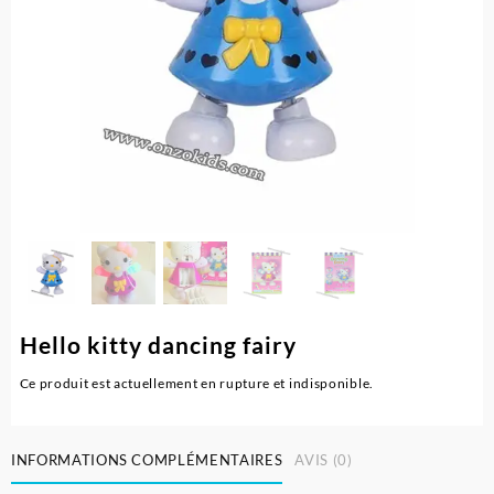
Hello kitty dancing fairy
Ce produit est actuellement en rupture et indisponible.
INFORMATIONS COMPLÉMENTAIRES
AVIS (0)