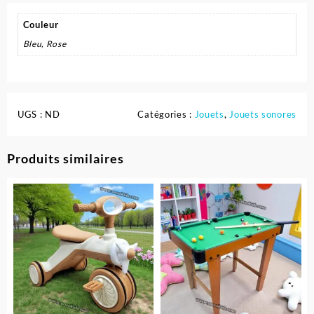
Couleur
Bleu, Rose
UGS :
ND
Catégories :
Jouets
,
Jouets sonores
Produits similaires