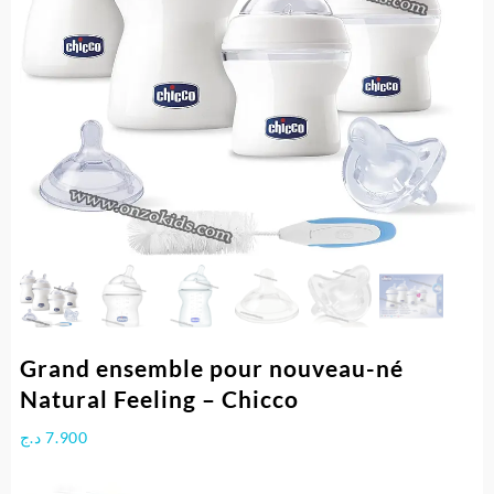
Grand ensemble pour nouveau-né
Natural Feeling – Chicco
د.ج
7.900