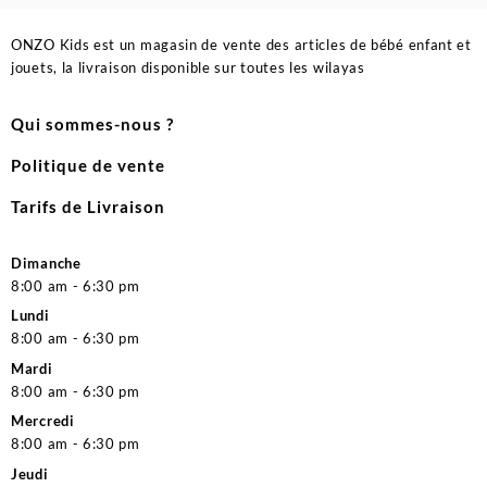
ONZO Kids est un magasin de vente des articles de bébé enfant et
jouets, la livraison disponible sur toutes les wilayas
Qui sommes-nous ?
Politique de vente
Tarifs de Livraison
Dimanche
8:00 am - 6:30 pm
Lundi
8:00 am - 6:30 pm
Mardi
8:00 am - 6:30 pm
Mercredi
8:00 am - 6:30 pm
Jeudi