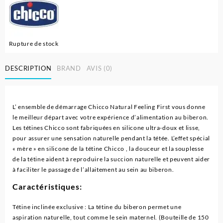
Rupture de stock
DESCRIPTION
BRAND
AVIS (0)
L’ ensemble de démarrage Chicco Natural Feeling First vous donne
le meilleur départ avec votre expérience d’alimentation au biberon.
Les tétines Chicco sont fabriquées en silicone ultra-doux et lisse,
pour assurer une sensation naturelle pendant la tétée. L’effet spécial
« mère » en silicone de la tétine Chicco , la douceur et la souplesse
de la tétine aident à reproduire la succion naturelle et peuvent aider
à faciliter le passage de l’allaitement au sein au biberon.
Caractéristiques:
Tétine inclinée exclusive : La tétine du biberon permet une
aspiration naturelle, tout comme le sein maternel. (Bouteille de 150