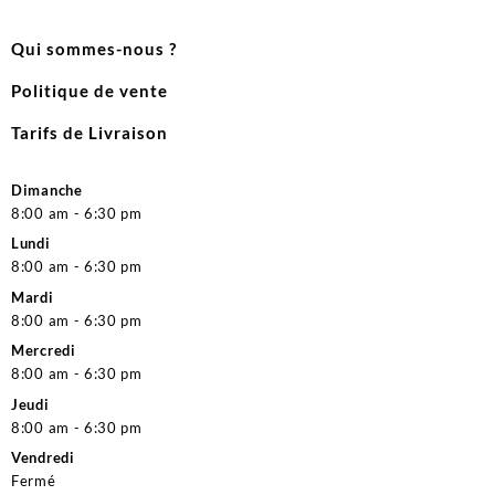
Qui sommes-nous ?
Politique de vente
Tarifs de Livraison
Dimanche
8:00 am - 6:30 pm
Lundi
8:00 am - 6:30 pm
Mardi
8:00 am - 6:30 pm
Mercredi
8:00 am - 6:30 pm
Jeudi
8:00 am - 6:30 pm
Vendredi
Fermé