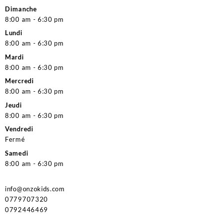
Dimanche
8:00 am - 6:30 pm
Lundi
8:00 am - 6:30 pm
Mardi
8:00 am - 6:30 pm
Mercredi
8:00 am - 6:30 pm
Jeudi
8:00 am - 6:30 pm
Vendredi
Fermé
Samedi
8:00 am - 6:30 pm
info@onzokids.com
0779707320
0792446469