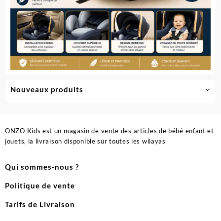
Nouveaux produits
ONZO Kids est un magasin de vente des articles de bébé enfant et
jouets, la livraison disponible sur toutes les wilayas
Qui sommes-nous ?
Politique de vente
Tarifs de Livraison