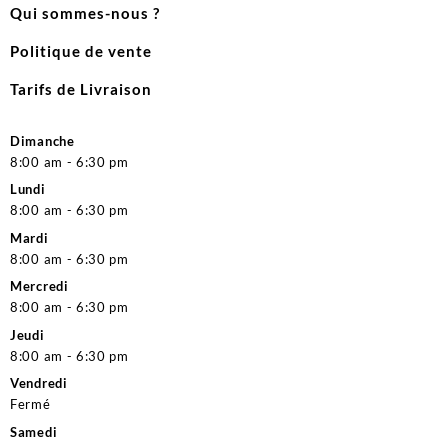
Qui sommes-nous ?
Politique de vente
Tarifs de Livraison
Dimanche
8:00 am - 6:30 pm
Lundi
8:00 am - 6:30 pm
Mardi
8:00 am - 6:30 pm
Mercredi
8:00 am - 6:30 pm
Jeudi
8:00 am - 6:30 pm
Vendredi
Fermé
Samedi