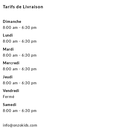
Tarifs de Livraison
Dimanche
8:00 am - 6:30 pm
Lundi
8:00 am - 6:30 pm
Mardi
8:00 am - 6:30 pm
Mercredi
8:00 am - 6:30 pm
Jeudi
8:00 am - 6:30 pm
Vendredi
Fermé
Samedi
8:00 am - 6:30 pm
info@onzokids.com