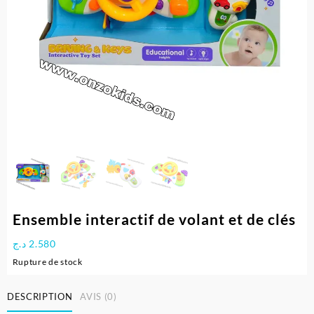
Ensemble interactif de volant et de clés
د.ج
2.580
Rupture de stock
DESCRIPTION
AVIS (0)