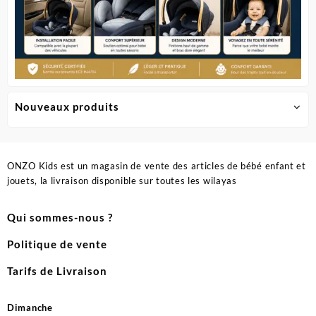
Nouveaux produits
ONZO Kids est un magasin de vente des articles de bébé enfant et
jouets, la livraison disponible sur toutes les wilayas
Qui sommes-nous ?
Politique de vente
Tarifs de Livraison
Dimanche