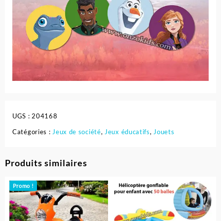
UGS :
204168
Catégories :
Jeux de société
,
Jeux éducatifs
,
Jouets
Produits similaires
Promo !