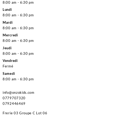
8:00 am - 6:30 pm
Lundi
8:00 am - 6:30 pm
Mardi
8:00 am - 6:30 pm
Mercredi
8:00 am - 6:30 pm
Jeudi
8:00 am - 6:30 pm
Vendredi
Fermé
Samedi
8:00 am - 6:30 pm
info@onzokids.com
0779707320
0792446469
Frerie 03 Groupe C Lot 06