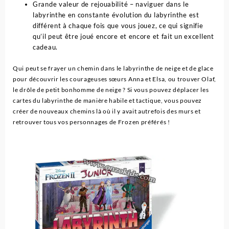
Grande valeur de rejouabilité – naviguer dans le
labyrinthe en constante évolution du labyrinthe est
différent à chaque fois que vous jouez, ce qui signifie
qu’il peut être joué encore et encore et fait un excellent
cadeau.
Qui peut se frayer un chemin dans le labyrinthe de neige et de glace
pour découvrir les courageuses sœurs Anna et Elsa, ou trouver Olaf,
le drôle de petit bonhomme de neige ?
Si vous pouvez déplacer les
cartes du labyrinthe de manière habile et tactique, vous pouvez
créer de nouveaux chemins là où il y avait autrefois des murs et
retrouver tous vos personnages de Frozen préférés !