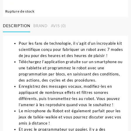
Rupture de stock
DESCRIPTION
BRAND
AVIS (0)
Pour les fans de technologie, il s’agit d’un incroyable kit
scientifique conçu pour fabriquer un robot avec 7 modes
de jeu pour des heures et des heures de plaisir !
Téléchargez l’application gratuite sur un smartphone ou
une tablette et programmez le robot avec une
programmation par blocs, en saisissant des conditions,
des actions, des cycles et des procédures.
Enregistrez des messages vocaux, modifiez-les en
appliquant de nombreux effets et filtres sonores
différents, puis transmettez-les au robot. Vous pouvez
l’amener à les reproduire quand vous le souhaitez !
Le microphone du Robot est également parfait pour les
jeux de talkie-walkie et vous pourrez discuter avec vos
amis à distance !
Et avec le programmateur sur papier, il y a des