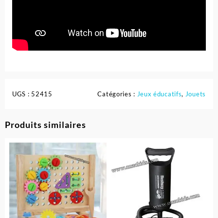
UGS :
52415
Catégories :
Jeux éducatifs
,
Jouets
Produits similaires