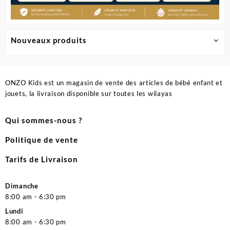
Nouveaux produits
ONZO Kids est un magasin de vente des articles de bébé enfant et
jouets, la livraison disponible sur toutes les wilayas
Qui sommes-nous ?
Politique de vente
Tarifs de Livraison
Dimanche
8:00 am - 6:30 pm
Lundi
8:00 am - 6:30 pm