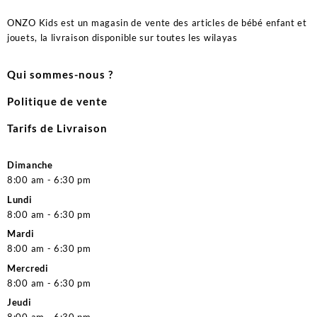
ONZO Kids est un magasin de vente des articles de bébé enfant et
jouets, la livraison disponible sur toutes les wilayas
Qui sommes-nous ?
Politique de vente
Tarifs de Livraison
Dimanche
8:00 am - 6:30 pm
Lundi
8:00 am - 6:30 pm
Mardi
8:00 am - 6:30 pm
Mercredi
8:00 am - 6:30 pm
Jeudi