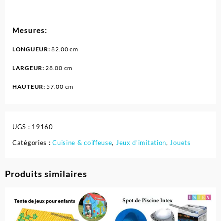
Mesures:
LONGUEUR:
82.00 cm
LARGEUR:
28.00 cm
HAUTEUR:
57.00 cm
UGS :
19160
Catégories :
Cuisine & coiffeuse
,
Jeux d'imitation
,
Jouets
Produits similaires