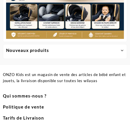
Nouveaux produits
ONZO Kids est un magasin de vente des articles de bébé enfant et
jouets, la livraison disponible sur toutes les wilayas
Qui sommes-nous ?
Politique de vente
Tarifs de Livraison