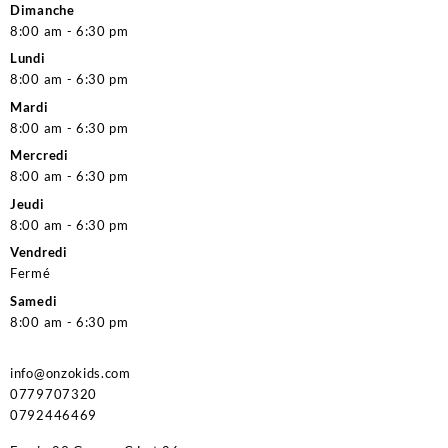
Dimanche
8:00 am - 6:30 pm
Lundi
8:00 am - 6:30 pm
Mardi
8:00 am - 6:30 pm
Mercredi
8:00 am - 6:30 pm
Jeudi
8:00 am - 6:30 pm
Vendredi
Fermé
Samedi
8:00 am - 6:30 pm
info@onzokids.com
0779707320
0792446469