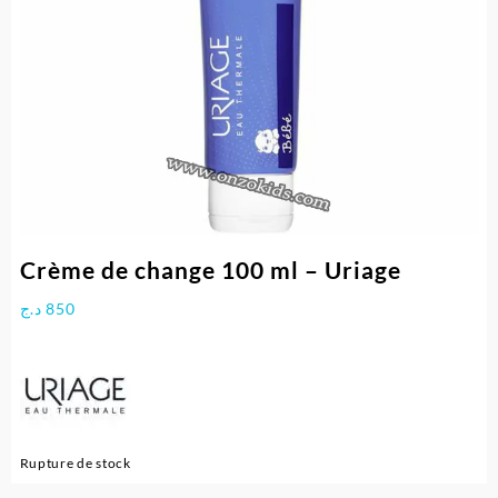
Crème de change 100 ml – Uriage
د.ج
850
Rupture de stock