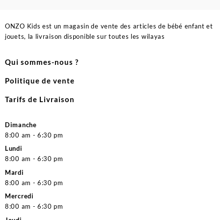
ONZO Kids est un magasin de vente des articles de bébé enfant et
jouets, la livraison disponible sur toutes les wilayas
Qui sommes-nous ?
Politique de vente
Tarifs de Livraison
Dimanche
8:00 am - 6:30 pm
Lundi
8:00 am - 6:30 pm
Mardi
8:00 am - 6:30 pm
Mercredi
8:00 am - 6:30 pm
Jeudi