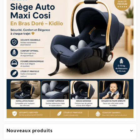
Nouveaux produits