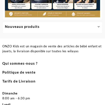
Nouveaux produits
ONZO Kids est un magasin de vente des articles de bébé enfant et
jouets, la livraison disponible sur toutes les wilayas
Qui sommes-nous ?
Politique de vente
Tarifs de Livraison
Dimanche
8:00 am - 6:30 pm
Lundi