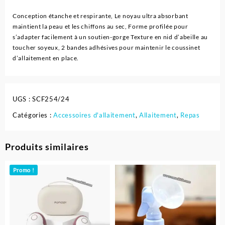
Conception étanche et respirante, Le noyau ultra absorbant
maintient la peau et les chiffons au sec, Forme profilée pour
s’adapter facilement à un soutien-gorge Texture en nid d’abeille au
toucher soyeux, 2 bandes adhésives pour maintenir le coussinet
d’allaitement en place.
UGS :
SCF254/24
Catégories :
Accessoires d'allaitement
,
Allaitement
,
Repas
Produits similaires
Promo !