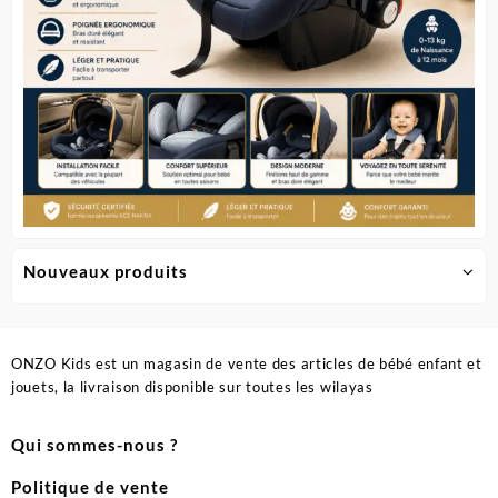
du
produit
Nouveaux produits
ONZO Kids est un magasin de vente des articles de bébé enfant et
jouets, la livraison disponible sur toutes les wilayas
Qui sommes-nous ?
Politique de vente