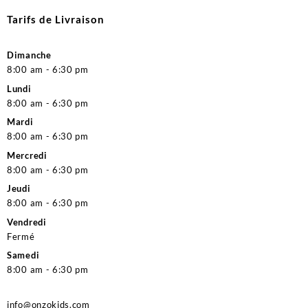
Tarifs de Livraison
Dimanche
8:00 am - 6:30 pm
Lundi
8:00 am - 6:30 pm
Mardi
8:00 am - 6:30 pm
Mercredi
8:00 am - 6:30 pm
Jeudi
8:00 am - 6:30 pm
Vendredi
Fermé
Samedi
8:00 am - 6:30 pm
info@onzokids.com