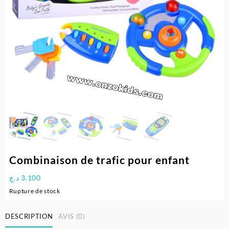
Combinaison de trafic pour enfant
د.ج
3.100
Rupture de stock
DESCRIPTION
AVIS (0)