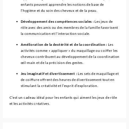
enfants peuvent apprendre les notions de base de
l’hygiène et du soin des cheveux et de la peau.
Développement des compétences sociales :
Les jeux de
rôle avec des amis ou des membres de la famille favorisent
la communication et l’interaction sociale.
Amélioration de la dextérité et de la coordination :
Les
activités comme « appliquer » du maquillage ou coiffer les
cheveux contribuent au développement de la coordination
œil-main et de la précision des gestes.
Jeu imaginatif et divertissement :
Les sets de maquillage et
de coiffure offrent des heures de divertissement tout en
stimulant la créativité et l’esprit d’exploration.
C’est un cadeau idéal pour les enfants qui aiment les jeux de rôle
et les activités créatives.