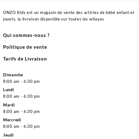
ONZO Kids est un magasin de vente des articles de bébé enfant et
jouets, la livraison disponible sur toutes les wilayas
Qui sommes-nous ?
Politique de vente
Tarifs de Livraison
Dimanche
8:00 am - 6:30 pm
Lundi
8:00 am - 6:30 pm
Mardi
8:00 am - 6:30 pm
Mercredi
8:00 am - 6:30 pm
Jeudi