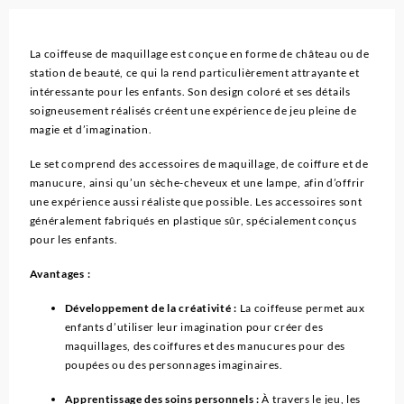
La coiffeuse de maquillage est conçue en forme de château ou de
station de beauté, ce qui la rend particulièrement attrayante et
intéressante pour les enfants. Son design coloré et ses détails
soigneusement réalisés créent une expérience de jeu pleine de
magie et d’imagination.
Le set comprend des accessoires de maquillage, de coiffure et de
manucure, ainsi qu’un sèche-cheveux et une lampe, afin d’offrir
une expérience aussi réaliste que possible. Les accessoires sont
généralement fabriqués en plastique sûr, spécialement conçus
pour les enfants.
Avantages :
Développement de la créativité :
La coiffeuse permet aux
enfants d’utiliser leur imagination pour créer des
maquillages, des coiffures et des manucures pour des
poupées ou des personnages imaginaires.
Apprentissage des soins personnels :
À travers le jeu, les