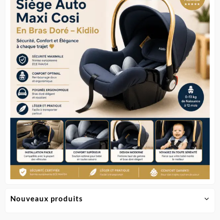
Nouveaux produits