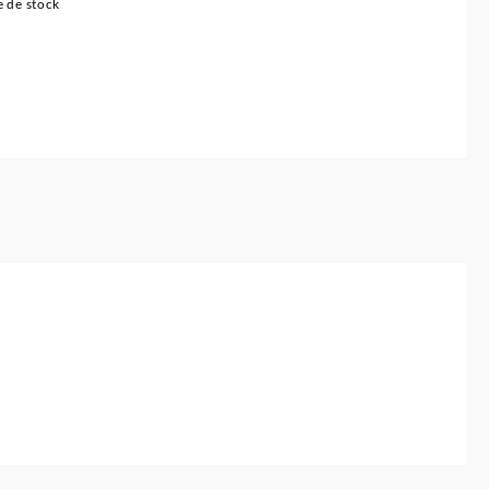
 de stock