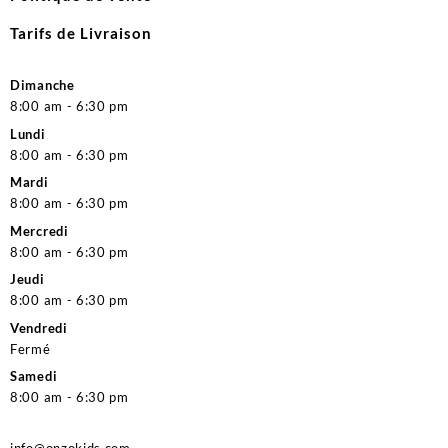
Tarifs de Livraison
Dimanche
8:00 am - 6:30 pm
Lundi
8:00 am - 6:30 pm
Mardi
8:00 am - 6:30 pm
Mercredi
8:00 am - 6:30 pm
Jeudi
8:00 am - 6:30 pm
Vendredi
Fermé
Samedi
8:00 am - 6:30 pm