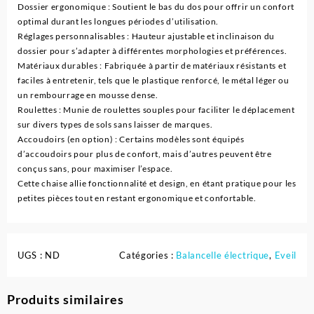
Dossier ergonomique : Soutient le bas du dos pour offrir un confort
optimal durant les longues périodes d’utilisation.
Réglages personnalisables : Hauteur ajustable et inclinaison du
dossier pour s’adapter à différentes morphologies et préférences.
Matériaux durables : Fabriquée à partir de matériaux résistants et
faciles à entretenir, tels que le plastique renforcé, le métal léger ou
un rembourrage en mousse dense.
Roulettes : Munie de roulettes souples pour faciliter le déplacement
sur divers types de sols sans laisser de marques.
Accoudoirs (en option) : Certains modèles sont équipés
d’accoudoirs pour plus de confort, mais d’autres peuvent être
conçus sans, pour maximiser l’espace.
Cette chaise allie fonctionnalité et design, en étant pratique pour les
petites pièces tout en restant ergonomique et confortable.
UGS :
ND
Catégories :
Balancelle électrique
,
Eveil
Produits similaires