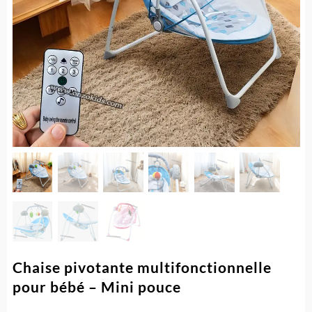
Chaise pivotante multifonctionnelle
pour bébé – Mini pouce