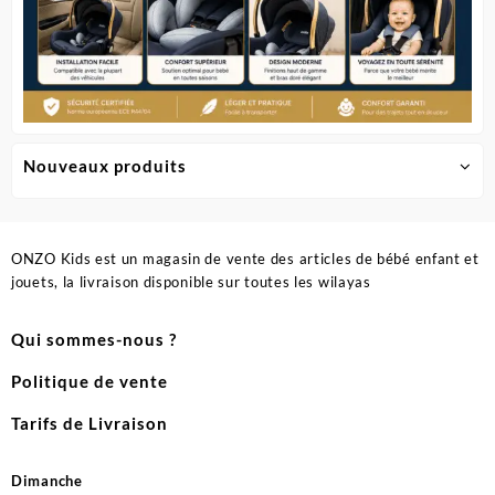
Nouveaux produits
ONZO Kids est un magasin de vente des articles de bébé enfant et
jouets, la livraison disponible sur toutes les wilayas
Qui sommes-nous ?
Politique de vente
Tarifs de Livraison
Dimanche