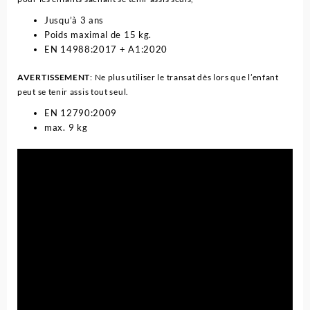
Jusqu’à 3 ans
Poids maximal de 15 kg.
EN 14988:2017 + A1:2020
AVERTISSEMENT
: Ne plus utiliser le transat dès lors que l’enfant
peut se tenir assis tout seul.
EN 12790:2009
max. 9 kg