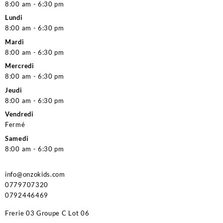
8:00 am - 6:30 pm
Lundi
8:00 am - 6:30 pm
Mardi
8:00 am - 6:30 pm
Mercredi
8:00 am - 6:30 pm
Jeudi
8:00 am - 6:30 pm
Vendredi
Fermé
Samedi
8:00 am - 6:30 pm
info@onzokids.com
0779707320
0792446469
Frerie 03 Groupe C Lot 06