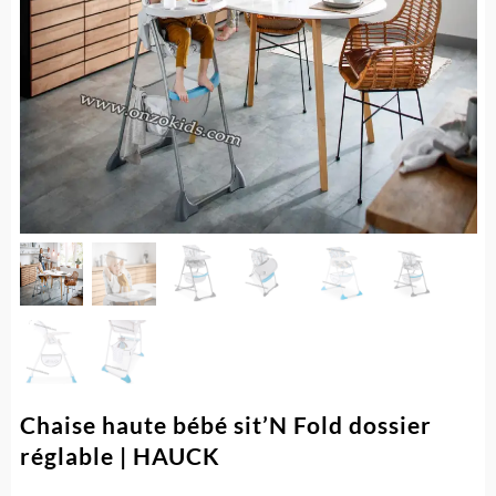
Chaise haute bébé sit’N Fold dossier
réglable | HAUCK