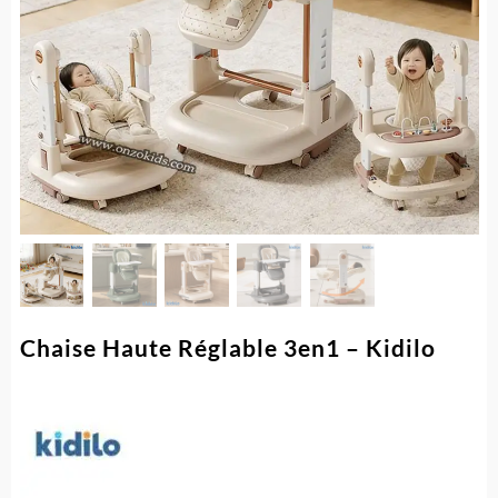
Chaise Haute Réglable 3en1 – Kidilo