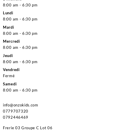
8:00 am - 6:30 pm
Lundi
8:00 am - 6:30 pm
Mardi
8:00 am - 6:30 pm
Mercredi
8:00 am - 6:30 pm
Jeudi
8:00 am - 6:30 pm
Vendredi
Fermé
Samedi
8:00 am - 6:30 pm
info@onzokids.com
0779707320
0792446469
Frerie 03 Groupe C Lot 06