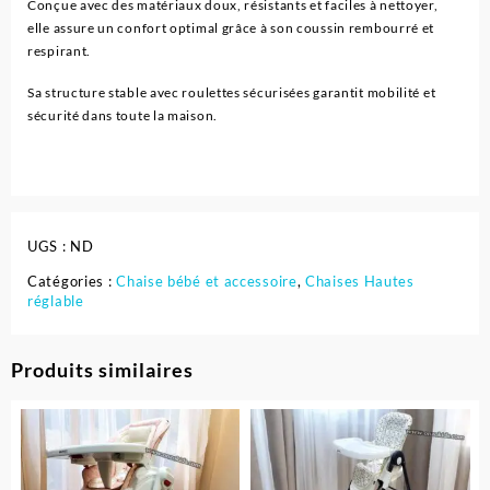
Conçue avec des matériaux doux, résistants et faciles à nettoyer,
elle assure un confort optimal grâce à son coussin rembourré et
respirant.
Sa structure stable avec roulettes sécurisées garantit mobilité et
sécurité dans toute la maison.
UGS :
ND
Catégories :
Chaise bébé et accessoire
,
Chaises Hautes
réglable
Produits similaires