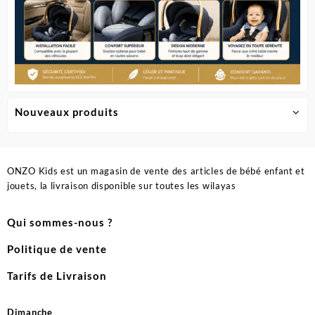
Nouveaux produits
ONZO Kids est un magasin de vente des articles de bébé enfant et
jouets, la livraison disponible sur toutes les wilayas
Qui sommes-nous ?
Politique de vente
Tarifs de Livraison
Dimanche