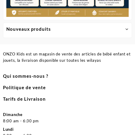
Nouveaux produits
ONZO Kids est un magasin de vente des articles de bébé enfant et
jouets, la livraison disponible sur toutes les wilayas
Qui sommes-nous ?
Politique de vente
Tarifs de Livraison
Dimanche
8:00 am - 6:30 pm
Lundi